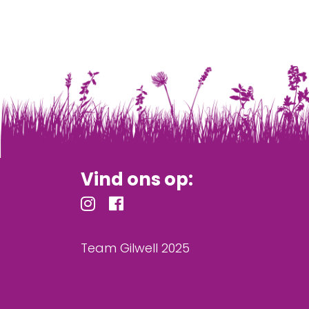
Vind ons op:
Team Gilwell 2025