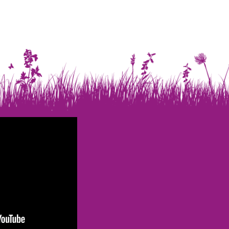
Neem contact op!