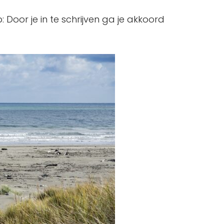
op: Door je in te schrijven ga je akkoord