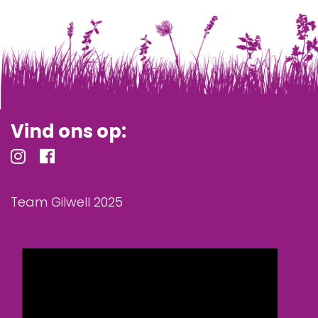
Vind ons op:
Team Gilwell 2025