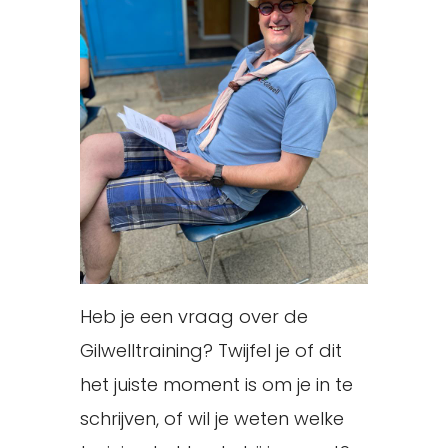
Heb je een vraag over de
Gilwelltraining? Twijfel je of dit
het juiste moment is om je in te
schrijven, of wil je weten welke