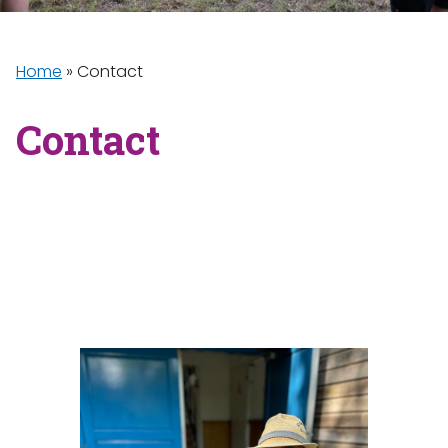
Home
»
Contact
Contact