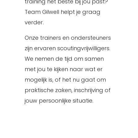
training het beste bij jou past?
Team Gilwell helpt je graag
verder.
Onze trainers en ondersteuners
zijn ervaren scoutingvrijwilligers.
We nemen de tijd om samen
met jou te kijken naar wat er
mogelijk is, of het nu gaat om
praktische zaken, inschrijving of
jouw persoonlijke situatie.