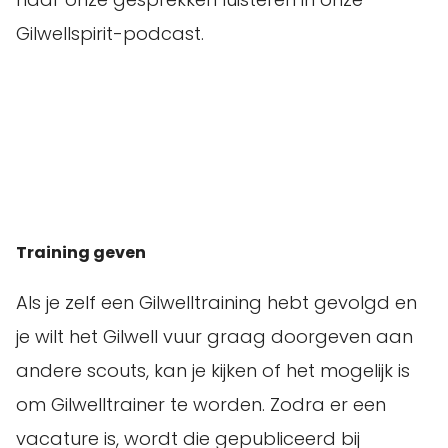
Gilwellspirit-podcast.
Training geven
Als je zelf een Gilwelltraining hebt gevolgd en
je wilt het Gilwell vuur graag doorgeven aan
andere scouts, kan je kijken of het mogelijk is
om Gilwelltrainer te worden. Zodra er een
vacature is, wordt die gepubliceerd bij