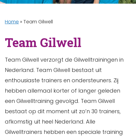
Home
»
Team Gilwell
Team Gilwell
Team Gilwell verzorgt de Gilwelltrainingen in
Nederland. Team Gilwell bestaat uit
enthousiaste trainers en ondersteuners. Zij
hebben allemaal korter of langer geleden
een Gilwelltraining gevolgd. Team Gilwell
bestaat op dit moment uit zo’n 30 trainers,
afkomstig uit heel Nederland. Alle
Gilwelltrainers hebben een speciale training