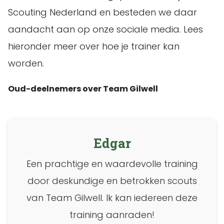
Scouting Nederland en besteden we daar
aandacht aan op onze sociale media. Lees
hieronder meer over hoe je trainer kan
worden.
Oud-deelnemers over Team Gilwell
Edgar
Een prachtige en waardevolle training
door deskundige en betrokken scouts
van Team Gilwell. Ik kan iedereen deze
training aanraden!