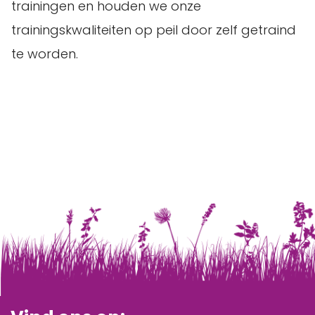
trainingen en houden we onze
trainingskwaliteiten op peil door zelf getraind
te worden.