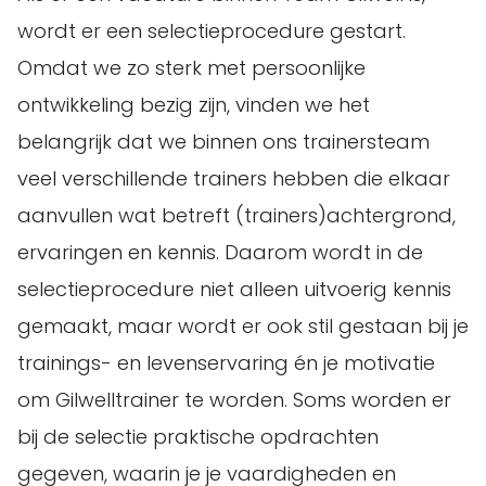
wordt er een selectieprocedure gestart.
Omdat we zo sterk met persoonlijke
ontwikkeling bezig zijn, vinden we het
belangrijk dat we binnen ons trainersteam
veel verschillende trainers hebben die elkaar
aanvullen wat betreft (trainers)achtergrond,
ervaringen en kennis. Daarom wordt in de
selectieprocedure niet alleen uitvoerig kennis
gemaakt, maar wordt er ook stil gestaan bij je
trainings- en levenservaring én je motivatie
om Gilwelltrainer te worden. Soms worden er
bij de selectie praktische opdrachten
gegeven, waarin je je vaardigheden en