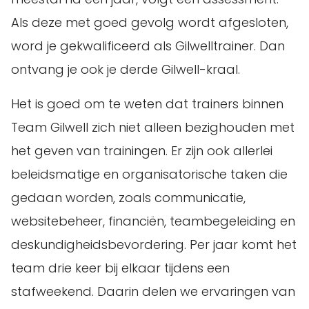
Als deze met goed gevolg wordt afgesloten,
word je gekwalificeerd als Gilwelltrainer. Dan
ontvang je ook je derde Gilwell-kraal.
Het is goed om te weten dat trainers binnen
Team Gilwell zich niet alleen bezighouden met
het geven van trainingen. Er zijn ook allerlei
beleidsmatige en organisatorische taken die
gedaan worden, zoals communicatie,
websitebeheer, financiën, teambegeleiding en
deskundigheidsbevordering. Per jaar komt het
team drie keer bij elkaar tijdens een
stafweekend. Daarin delen we ervaringen van