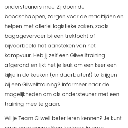
ondersteuners mee. Zij doen de
boodschappen, zorgen voor de maaltijden en
helpen met allerlei logistieke zaken, zoals
bagagevervoer bij een trektocht of
bijvoorbeeld het aansteken van het
kampvuur. Heb jij zelf een Gilwelltraining
afgerond en lijkt het je leuk om een keer een
kijkje in de keuken (en daarbuiten!) te krijgen
bij een Gilwelltraining? Informeer naar de
mogelijkheden om als ondersteuner met een
training mee te gaan.
Wil je Team Gilwell beter leren kennen? Je kunt
naar onze gesprekken luisteren in onze