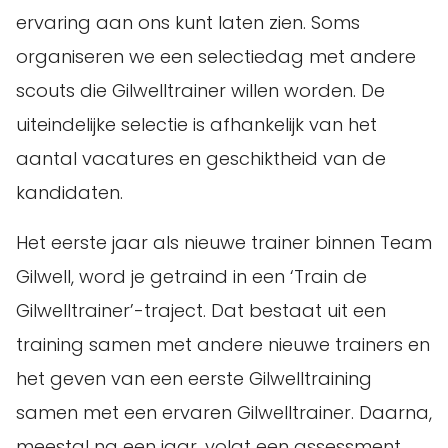
ervaring aan ons kunt laten zien. Soms
organiseren we een selectiedag met andere
scouts die Gilwelltrainer willen worden. De
uiteindelijke selectie is afhankelijk van het
aantal vacatures en geschiktheid van de
kandidaten.
Het eerste jaar als nieuwe trainer binnen Team
Gilwell, word je getraind in een ‘Train de
Gilwelltrainer’-traject. Dat bestaat uit een
training samen met andere nieuwe trainers en
het geven van een eerste Gilwelltraining
samen met een ervaren Gilwelltrainer. Daarna,
meestal na een jaar, volgt een assessment.