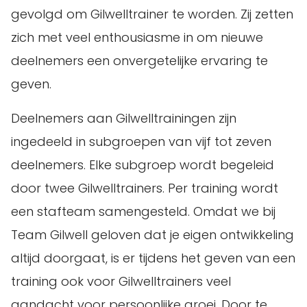
gevolgd om Gilwelltrainer te worden. Zij zetten
zich met veel enthousiasme in om nieuwe
deelnemers een onvergetelijke ervaring te
geven.
Deelnemers aan Gilwelltrainingen zijn
ingedeeld in subgroepen van vijf tot zeven
deelnemers. Elke subgroep wordt begeleid
door twee Gilwelltrainers. Per training wordt
een stafteam samengesteld. Omdat we bij
Team Gilwell geloven dat je eigen ontwikkeling
altijd doorgaat, is er tijdens het geven van een
training ook voor Gilwelltrainers veel
aandacht voor persoonlijke groei. Door te