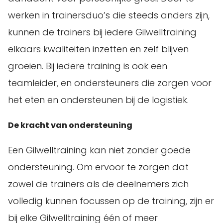
werken in trainersduo’s die steeds anders zijn,
kunnen de trainers bij iedere Gilwelltraining
elkaars kwaliteiten inzetten en zelf blijven
groeien. Bij iedere training is ook een
teamleider, en ondersteuners die zorgen voor
het eten en ondersteunen bij de logistiek.
De kracht van ondersteuning
Een Gilwelltraining kan niet zonder goede
ondersteuning. Om ervoor te zorgen dat
zowel de trainers als de deelnemers zich
volledig kunnen focussen op de training, zijn er
bij elke Gilwelltraining één of meer