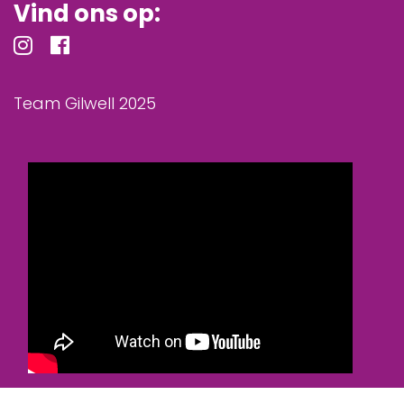
Vind ons op:
Team Gilwell 2025