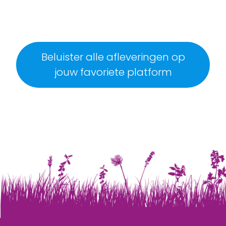
Beluister alle afleveringen op
jouw favoriete platform