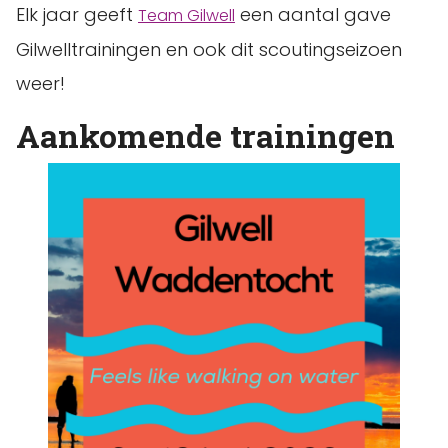
Elk jaar geeft
een aantal gave
Team Gilwell
Gilwelltrainingen en ook dit scoutingseizoen
weer!
Aankomende trainingen