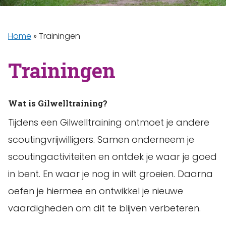
Home
»
Trainingen
Trainingen
Wat is Gilwelltraining?
Tijdens een Gilwelltraining ontmoet je andere
scoutingvrijwilligers. Samen onderneem je
scoutingactiviteiten en ontdek je waar je goed
in bent. En waar je nog in wilt groeien. Daarna
oefen je hiermee en ontwikkel je nieuwe
vaardigheden om dit te blijven verbeteren.