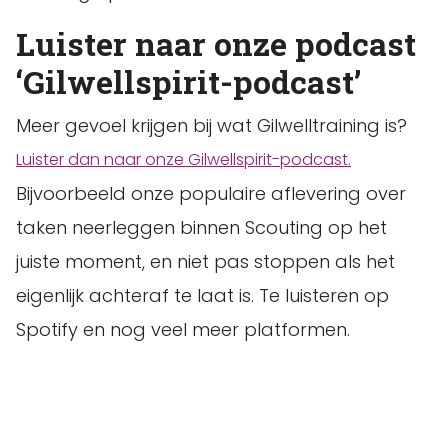
Luister naar onze podcast
‘Gilwellspirit-podcast’
Meer gevoel krijgen bij wat Gilwelltraining is?
Luister dan naar onze Gilwellspirit-podcast.
Bijvoorbeeld onze populaire aflevering over
taken neerleggen binnen Scouting op het
juiste moment, en niet pas stoppen als het
eigenlijk achteraf te laat is. Te luisteren op
Spotify en nog veel meer platformen.