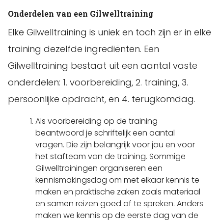
Onderdelen van een Gilwelltraining
Elke Gilwelltraining is uniek en toch zijn er in elke
training dezelfde ingrediënten. Een
Gilwelltraining bestaat uit een aantal vaste
onderdelen: 1. voorbereiding, 2. training, 3.
persoonlijke opdracht, en 4. terugkomdag.
Als voorbereiding op de training
beantwoord je schriftelijk een aantal
vragen. Die zijn belangrijk voor jou en voor
het stafteam van de training. Sommige
Gilwelltrainingen organiseren een
kennismakingsdag om met elkaar kennis te
maken en praktische zaken zoals materiaal
en samen reizen goed af te spreken. Anders
maken we kennis op de eerste dag van de