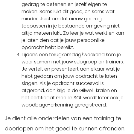
gedrag te oefenen en jezelf eigen te
maken. Soms lukt dit goed, en soms wat
minder. Juist omdat nieuw gedrag
toepassen in je bestaande omgeving niet
altijd meteen lukt. Zo leer je wat werkt en kan
je laten zien dat je jouw persoonlijke
opdracht hebt bereikt.
Tijdens een terugkomdag/weekend kom je
weer samen met jouw subgroep en trainers.
Je vertelt en presenteert aan elkaar wat je
hebt gedaan om jouw opdracht te laten
slagen. Als je opdracht succesvol is
afgerond, dan krijg je de Gilwell-kralen en
het certificaat mee. In SOL wordt later ook je
woodbage-erkenning geregistreerd.
Je dient alle onderdelen van een training te
doorlopen om het goed te kunnen afronden.