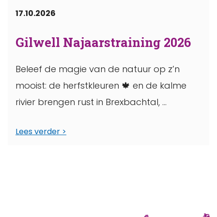
17.10.2026
Gilwell Najaarstraining 2026
Beleef de magie van de natuur op z’n
mooist: de herfstkleuren 🍁 en de kalme
rivier brengen rust in Brexbachtal, ...
Lees verder