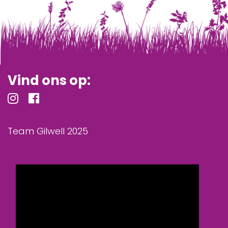
Vind ons op:
Team Gilwell 2025